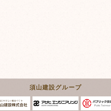
須山建設グループ