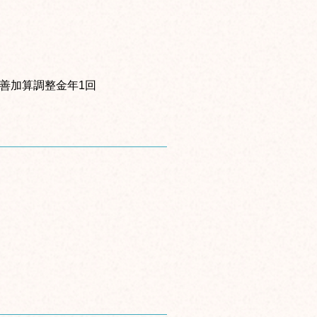
遇改善加算調整金年1回