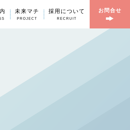
お問合せ
内
未来マチ
採用について
SS
PROJECT
RECRUIT