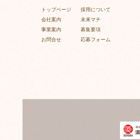
トップページ
採用について
会社案内
未来マチ
事業案内
募集要項
お問合せ
応募フォーム