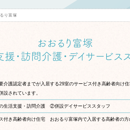
るり富塚
おおるり富塚
支援・訪問介護・デイサービスス
要介護認定者までが入居する29室のサービス付き高齢者向け住
併設されています。
の生活支援・訪問介護 ②併設デイサービススタッフ
ス付き高齢者向け住宅 おおるり富塚内で入居する高齢者の方