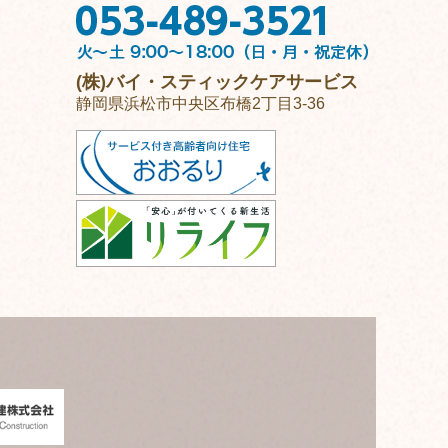
(株)バイ・スティックケアサービス
静岡県浜松市中央区布橋2丁目3-36