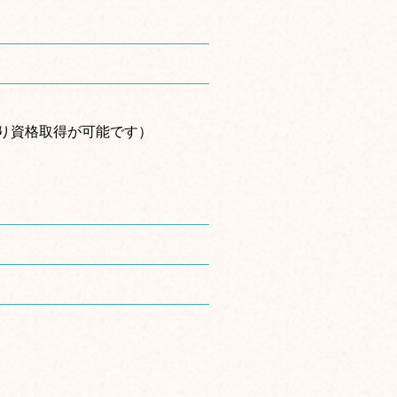
り資格取得が可能です）