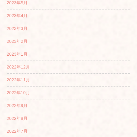
2023年5月
2023年4月
2023年3月
2023年2月
2023年1月
2022年12月
2022年11月
2022年10月
2022年9月
2022年8月
2022年7月