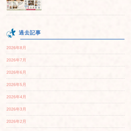
過去記事
2026年8月
2026年7月
2026年6月
2026年5月
2026年4月
2026年3月
2026年2月