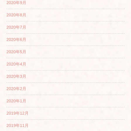
2020年9月
2020年8月
2020年7月
2020年6月
2020年5月
2020年4月
2020年3月
2020年2月
2020年1月
2019年12月
2019年11月