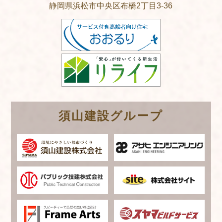
静岡県浜松市中央区布橋2丁目3-36
須山建設グループ