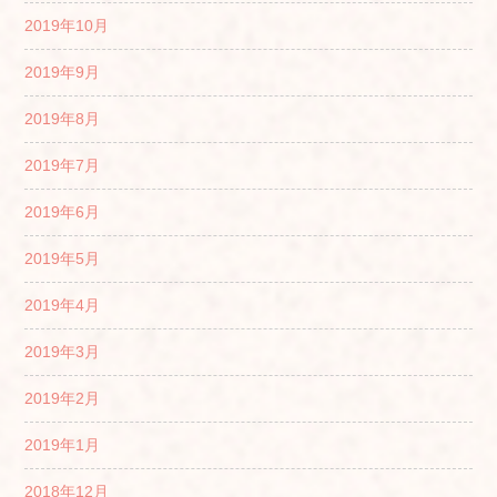
2019年10月
2019年9月
2019年8月
2019年7月
2019年6月
2019年5月
2019年4月
2019年3月
2019年2月
2019年1月
2018年12月