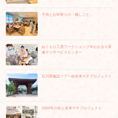
子供とお年寄りの「梅しごと」
ぬくもり工房ワークショップ＠おおるり富
塚デイサービスセンター
石川県施設ツアー@未来マチプロジェクト
2050年の街と未来マチプロジェクト