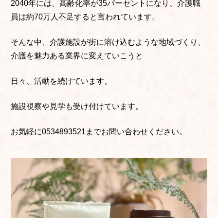
2040年には、高齢化率が35パーセントになり、介護職
員は約70万人不足すると言われています。
そんな中、介護施設が街に溶け込むような地域づくり、
介護を魅力ある業界に変えていこうと
日々、活動を続けています。
施設視察や見学も受け付けています。
お気軽に0534893521までお問い合わせください。