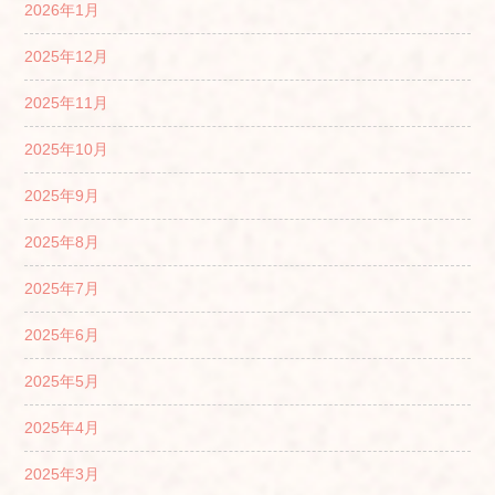
2026年1月
2025年12月
2025年11月
2025年10月
2025年9月
2025年8月
2025年7月
2025年6月
2025年5月
2025年4月
2025年3月