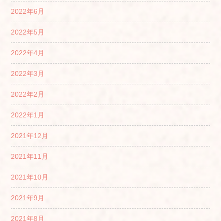
2022年6月
2022年5月
2022年4月
2022年3月
2022年2月
2022年1月
2021年12月
2021年11月
2021年10月
2021年9月
2021年8月