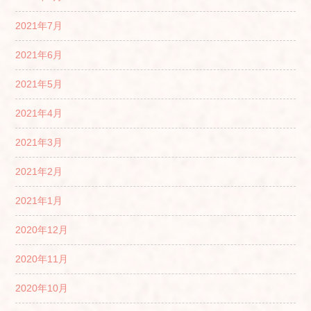
2021年7月
2021年6月
2021年5月
2021年4月
2021年3月
2021年2月
2021年1月
2020年12月
2020年11月
2020年10月