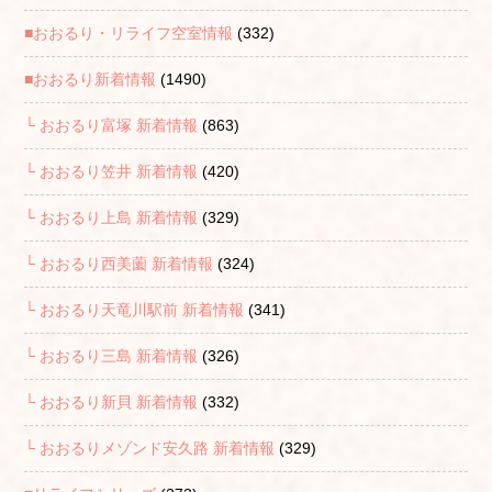
■おおるり・リライフ空室情報
(332)
■おおるり新着情報
(1490)
└ おおるり富塚 新着情報
(863)
└ おおるり笠井 新着情報
(420)
└ おおるり上島 新着情報
(329)
└ おおるり西美薗 新着情報
(324)
└ おおるり天竜川駅前 新着情報
(341)
└ おおるり三島 新着情報
(326)
└ おおるり新貝 新着情報
(332)
└ おおるりメゾンド安久路 新着情報
(329)