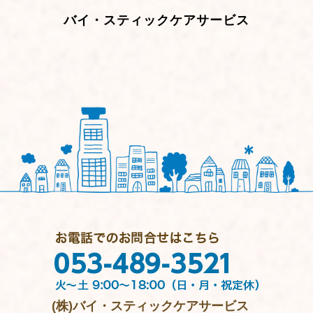
バイ・スティックケアサービス
(株)バイ・スティックケアサービス