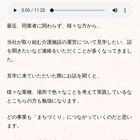
最近、同業者に関わらず、様々な方から、
当社が取り組む介護施設の運営について見学したい、話
を聞きたいなど連絡をいただくことが多くなってきまし
た。
見学に来ていただいた際にお話を聞くと、
様々な業種、場所で色々なことを考えて実践しているな
とこちらの方も勉強になります。
どの事業も「まちづくり」につながっていくのだと思い
ます。