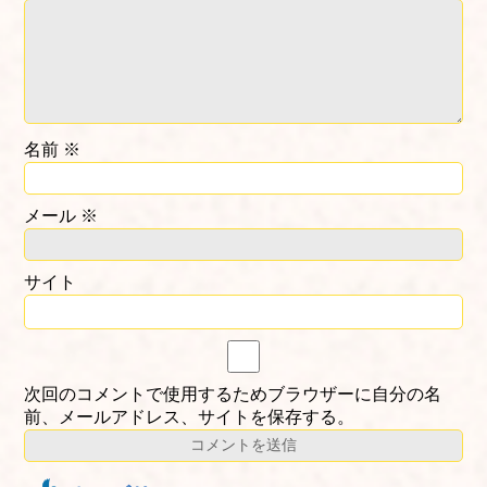
名前
※
メール
※
サイト
次回のコメントで使用するためブラウザーに自分の名
前、メールアドレス、サイトを保存する。