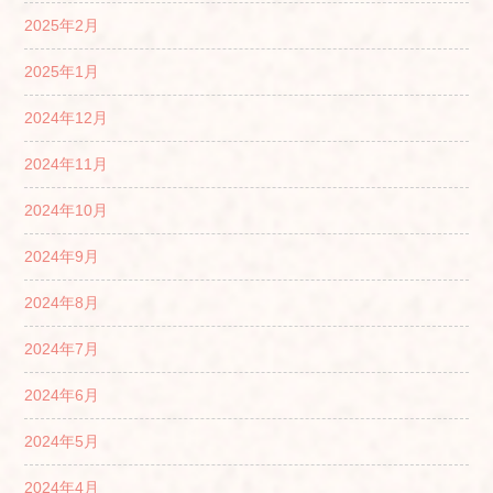
2025年2月
2025年1月
2024年12月
2024年11月
2024年10月
2024年9月
2024年8月
2024年7月
2024年6月
2024年5月
2024年4月