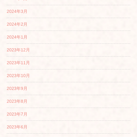
2024年3月
2024年2月
2024年1月
2023年12月
2023年11月
2023年10月
2023年9月
2023年8月
2023年7月
2023年6月