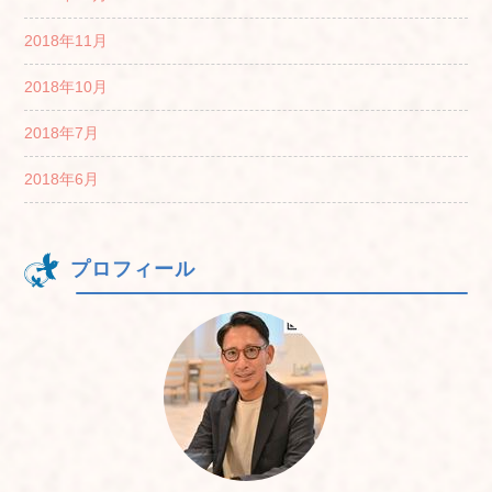
2018年11月
2018年10月
2018年7月
2018年6月
プロフィール