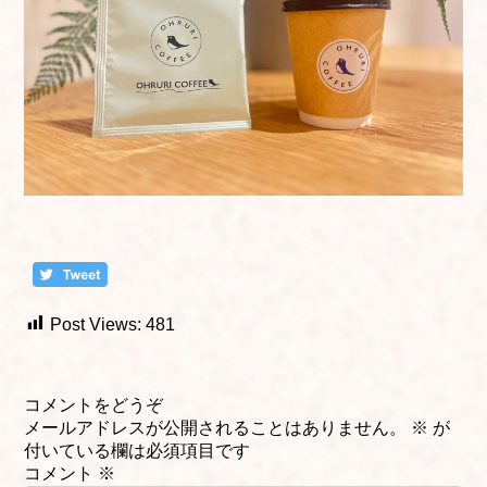
Post Views:
481
コメントをどうぞ
メールアドレスが公開されることはありません。
※
が
付いている欄は必須項目です
コメント
※