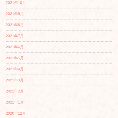
2021年10月
2021年9月
2021年8月
2021年7月
2021年6月
2021年5月
2021年4月
2021年3月
2021年2月
2021年1月
2020年12月