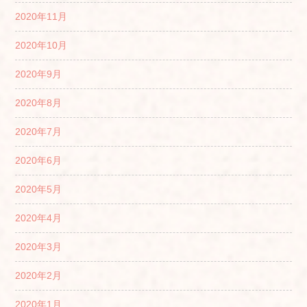
2020年11月
2020年10月
2020年9月
2020年8月
2020年7月
2020年6月
2020年5月
2020年4月
2020年3月
2020年2月
2020年1月