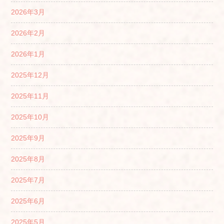
2026年3月
2026年2月
2026年1月
2025年12月
2025年11月
2025年10月
2025年9月
2025年8月
2025年7月
2025年6月
2025年5月