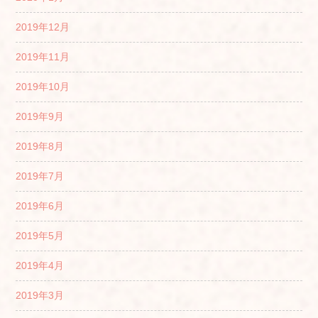
2019年12月
2019年11月
2019年10月
2019年9月
2019年8月
2019年7月
2019年6月
2019年5月
2019年4月
2019年3月