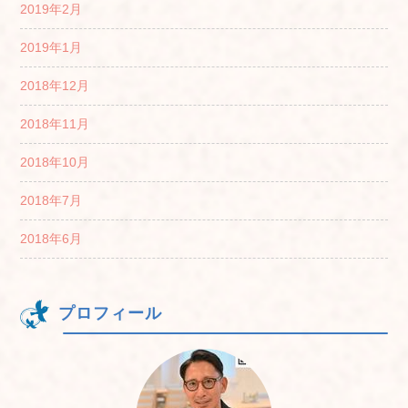
2019年2月
2019年1月
2018年12月
2018年11月
2018年10月
2018年7月
2018年6月
プロフィール