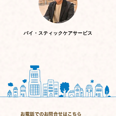
バイ・スティックケアサービス