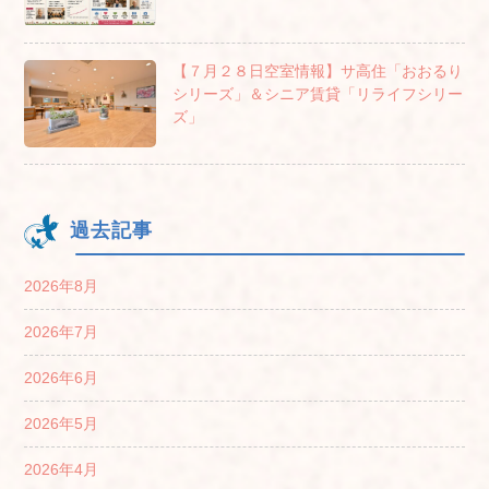
【７月２８日空室情報】サ高住「おおるり
シリーズ」＆シニア賃貸「リライフシリー
ズ」
過去記事
2026年8月
2026年7月
2026年6月
2026年5月
2026年4月