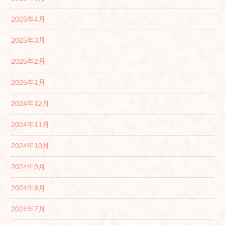
2025年4月
2025年3月
2025年2月
2025年1月
2024年12月
2024年11月
2024年10月
2024年9月
2024年8月
2024年7月