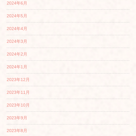
2024年6月
2024年5月
2024年4月
2024年3月
2024年2月
2024年1月
2023年12月
2023年11月
2023年10月
2023年9月
2023年8月