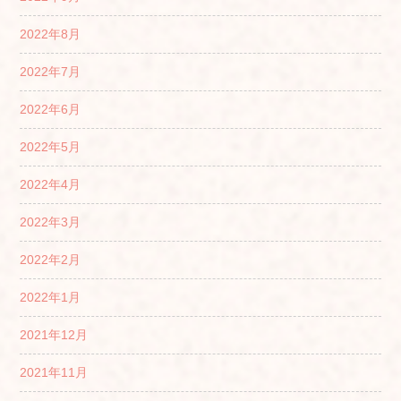
2022年8月
2022年7月
2022年6月
2022年5月
2022年4月
2022年3月
2022年2月
2022年1月
2021年12月
2021年11月