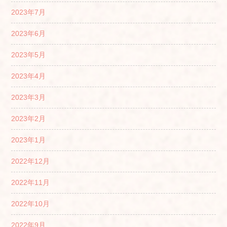
2023年7月
2023年6月
2023年5月
2023年4月
2023年3月
2023年2月
2023年1月
2022年12月
2022年11月
2022年10月
2022年9月