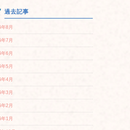
過去記事
26年8月
26年7月
26年6月
26年5月
26年4月
26年3月
26年2月
26年1月