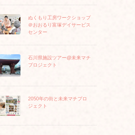
ぬくもり工房ワークショップ
＠おおるり富塚デイサービス
センター
石川県施設ツアー@未来マチ
プロジェクト
2050年の街と未来マチプロ
ジェクト