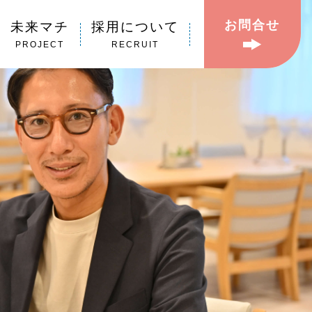
お問合せ
未来マチ
採用について
PROJECT
RECRUIT