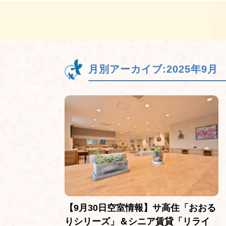
月別アーカイブ:
2025年9月
【9月30日空室情報】サ高住「おおる
りシリーズ」＆シニア賃貸「リライ