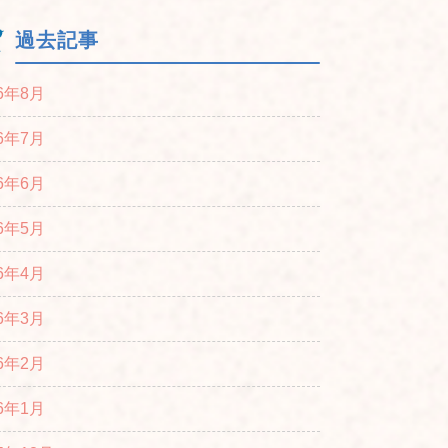
過去記事
26年8月
26年7月
26年6月
26年5月
26年4月
26年3月
26年2月
26年1月