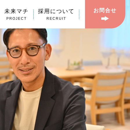
お問合せ
未来マチ
採用について
PROJECT
RECRUIT