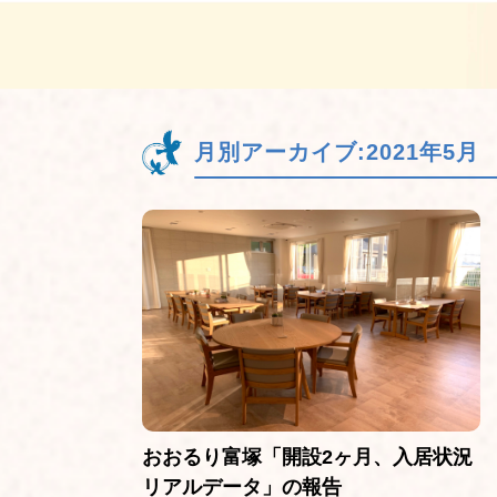
月別アーカイブ:
2021年5月
おおるり富塚「開設2ヶ月、入居状況
リアルデータ」の報告