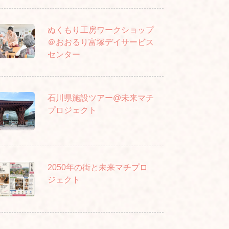
ぬくもり工房ワークショップ
＠おおるり富塚デイサービス
センター
石川県施設ツアー@未来マチ
プロジェクト
2050年の街と未来マチプロ
ジェクト