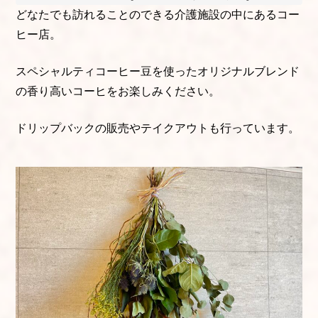
どなたでも訪れることのできる介護施設の中にあるコー
ヒー店。
スペシャルティコーヒー豆を使ったオリジナルブレンド
の香り高いコーヒをお楽しみください。
ドリップバックの販売やテイクアウトも行っています。