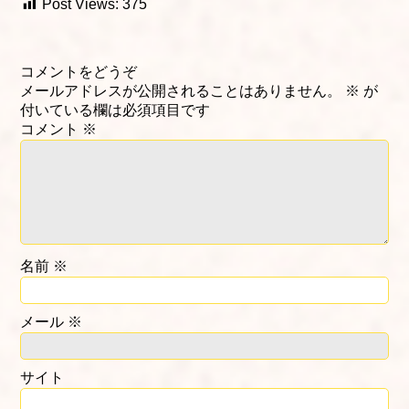
Post Views:
375
コメントをどうぞ
メールアドレスが公開されることはありません。
※
が
付いている欄は必須項目です
コメント
※
名前
※
メール
※
サイト