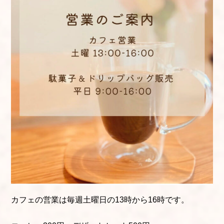
カフェの営業は毎週土曜日の13時から16時です。