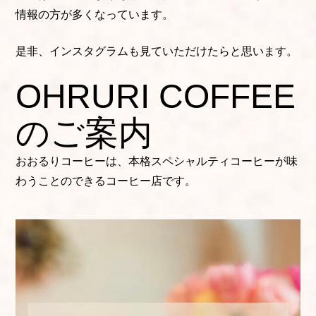
情報の方が多くなっています。
是非、インスタグラムも見ていただけたらと思います。
OHRURI COFFEE
のご案内
おおるりコーヒーは、本格スペシャルティコーヒーが味
わうことのできるコーヒー店です。