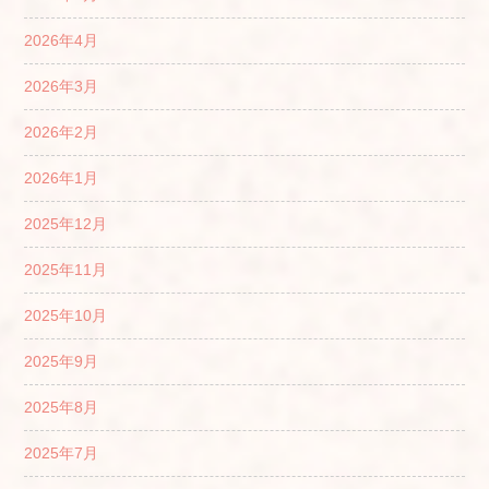
2026年4月
2026年3月
2026年2月
2026年1月
2025年12月
2025年11月
2025年10月
2025年9月
2025年8月
2025年7月