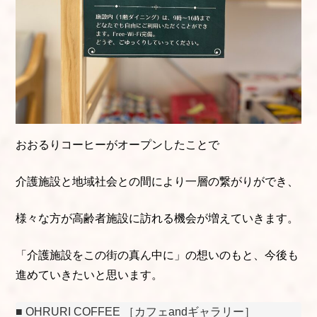
おおるりコーヒーがオープンしたことで
介護施設と地域社会との間により一層の繋がりができ、
様々な方が高齢者施設に訪れる機会が増えていきます。
「介護施設をこの街の真ん中に」の想いのもと、今後も
進めていきたいと思います。
■ OHRURI COFFEE ［カフェandギャラリー］