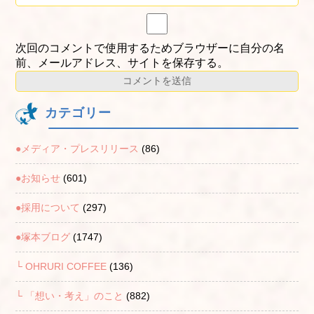
次回のコメントで使用するためブラウザーに自分の名
前、メールアドレス、サイトを保存する。
カテゴリー
●メディア・プレスリリース
(86)
●お知らせ
(601)
●採用について
(297)
●塚本ブログ
(1747)
└ OHRURI COFFEE
(136)
└ 「想い・考え」のこと
(882)