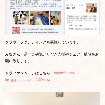
クラウドファンディングも実施しています。
みなさん、是非ご確認いただき支援やシェア、拡散をお
願い致します。
クラファンページはこちら
https://camp-
fire.jp/projects/866132/view