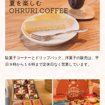
駄菓子コーナーとドリップバック、洋菓子の販売は、平
日９時から１６時まで定休日なく営業しています。