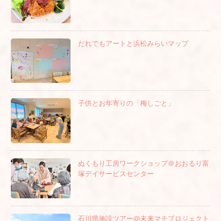
だれでもアートと浜松みらいマップ
子供とお年寄りの「梅しごと」
ぬくもり工房ワークショップ＠おおるり富
塚デイサービスセンター
石川県施設ツアー@未来マチプロジェクト