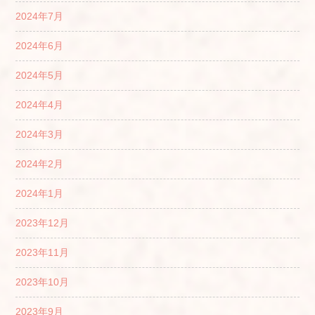
2024年7月
2024年6月
2024年5月
2024年4月
2024年3月
2024年2月
2024年1月
2023年12月
2023年11月
2023年10月
2023年9月