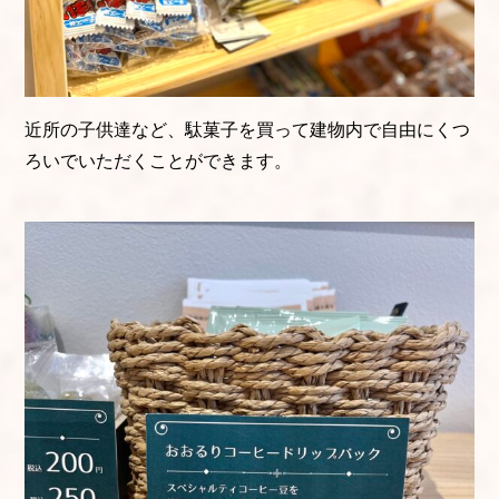
近所の子供達など、駄菓子を買って建物内で自由にくつ
ろいでいただくことができます。