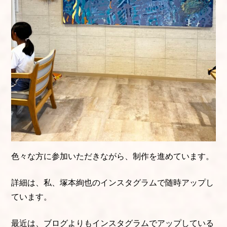
色々な方に参加いただきながら、制作を進めています。
詳細は、私、塚本絢也のインスタグラムで随時アップし
ています。
最近は、ブログよりもインスタグラムでアップしている