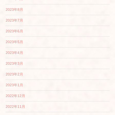
2023年8月
2023年7月
2023年6月
2023年5月
2023年4月
2023年3月
2023年2月
2023年1月
2022年12月
2022年11月