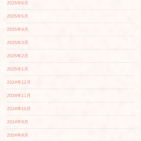
2025年6月
2025年5月
2025年4月
2025年3月
2025年2月
2025年1月
2024年12月
2024年11月
2024年10月
2024年9月
2024年8月