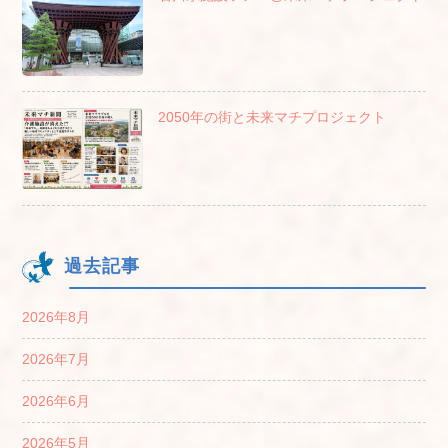
2050年の街と未来マチプロジェクト
過去記事
2026年8月
2026年7月
2026年6月
2026年5月