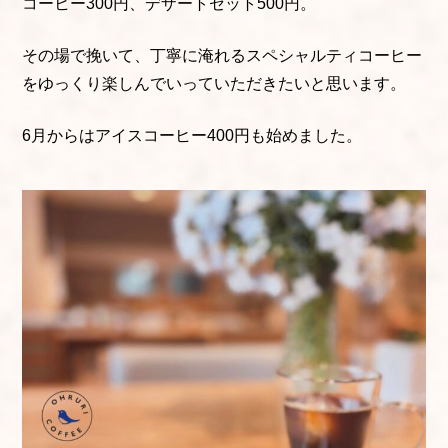
コーヒー300円、デザートセット500円。
その場で挽いて、丁寧に淹れるスペシャルティコーヒー
をゆっくり楽しんでいっていただきたいと思います。
6月からはアイスコーヒー400円も始めました。