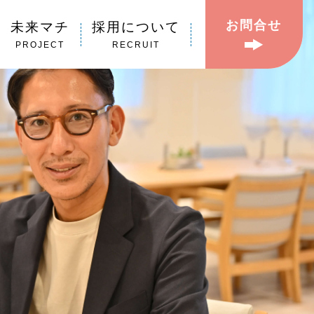
お問合せ
未来マチ
採用について
PROJECT
RECRUIT