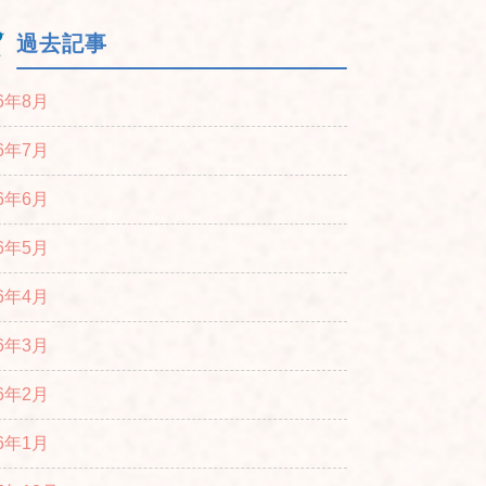
過去記事
26年8月
26年7月
26年6月
26年5月
26年4月
26年3月
26年2月
26年1月