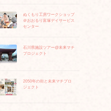
ぬくもり工房ワークショップ
＠おおるり富塚デイサービス
センター
石川県施設ツアー@未来マチ
プロジェクト
2050年の街と未来マチプロ
ジェクト